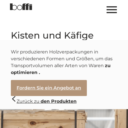
Kisten und Käfige
Wir produzieren Holzverpackungen in
verschiedenen Formen und Größen,
um
das
Transportvolumen aller Arten von Waren
zu
optimieren .
Fordern Sie ein Angebot an
Zurück zu
den Produkten