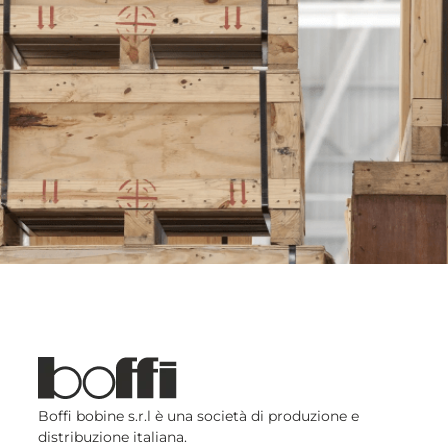
Boffi bobine s.r.l è una società di produzione e
distribuzione italiana.