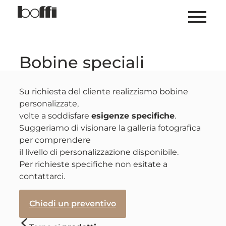
Bobine speciali
Su richiesta del cliente realizziamo bobine
personalizzate,
volte a soddisfare
esigenze specifiche
.
Suggeriamo di visionare la galleria fotografica
per comprendere
il livello di personalizzazione disponibile.
Per richieste specifiche non esitate a
contattarci.
Chiedi un preventivo